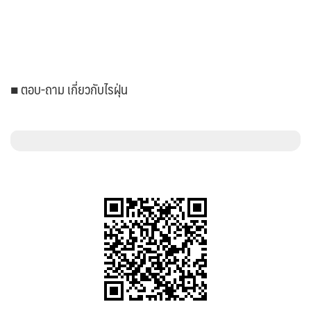
■ ตอบ-ถาม เกี่ยวกับไรฝุ่น