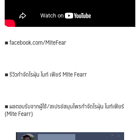
■ facebook.com/MiteFear
■ รีวิวกำจัดไรฝุ่น ไมท์ เฟียร์ Mite Fearr
■ ผลตอบรับจากผู้ใช้ ⁄ สเปรย์สมุนไพรกำจัดไรฝุ่น ไมท์เฟียร์
(Mite Fearr)