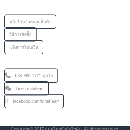
ข้อมูลเพิ่มเติม
หน้าร้านจำหน่ายสินค้า
วิธีการสั่งซื้อ
แจ้งการโอนเงิน
ช่องทางการติดต่อ
084-880-1771 ทุกวัน
Line : mitefearr
facebook.com/MiteFear/
Copyright © 2017 สมุนไพรกำจัดไรฝุ่น. All rights reserved.