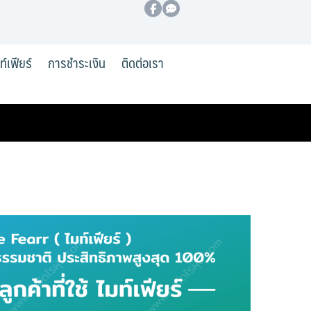
มท์เฟียร์
การชำระเงิน
ติดต่อเรา