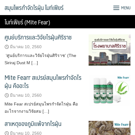
Skip
สมุนไพรกำจัดไรฝุ่น ไมท์เฟียร์
MENU
to
content
ไมท์เฟียร์ (Mite Fear)
ศูนย์บริการและวิจัยไรฝุ่นศิริราช
มีนาคม 10, 2560
‘ศูนย์บริการและวิจัยไรฝุ่นศิริราช’ (The
Siriraj Dust M […]
Mite Fearr สเปรย์สมุนไพรกำจัดไร
ฝุ่น คืออะไร
มีนาคม 10, 2560
Mite Fear สเปรย์สมุนไพรกำจัดไรฝุ่น คือ
อะไรจากงานวิจัยสม […]
สาเหตุของภูมิแพ้จากไรฝุ่น
มีนาคม 10, 2560