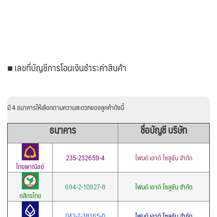
■ เลขที่บัญชีการโอนเงินชำระค่าสินค้า
มี 4 ธนาคารให้เลือกตามความสะดวกของลูกค้าดังนี้
ธนาคาร
ชื่อบัญชี บริษัท
235-232659-4
ไฟนด์ เอาต์ โซลูชัน จำกัด
ไทยพาณิชย์
694-2-10927-8
ไฟนด์ เอาต์ โซลูชัน จำกัด
กสิกรไทย
043-7-38165-0
ไฟนด์ เอาต์ โซลูชัน จำกัด