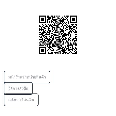
ข้อมูลเพิ่มเติม
หน้าร้านจำหน่ายสินค้า
วิธีการสั่งซื้อ
แจ้งการโอนเงิน