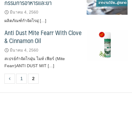
กรรมการอาหารและยา
มีนาคม 4, 2560
ผลิตภัณฑ์กำจัดไรฝุ […]
Anti Dust Mite Fearr With Clove
& Cinnamon Oil
มีนาคม 4, 2560
สเปรย์กำจัดไรฝุ่น ไมท์ เฟียร์ (Mite
Fearr)ANTI DUST MIT […]
1
2