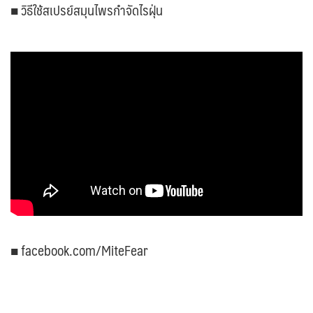
■ วิธีใช้สเปรย์สมุนไพรกำจัดไรฝุ่น
■ facebook.com/MiteFear