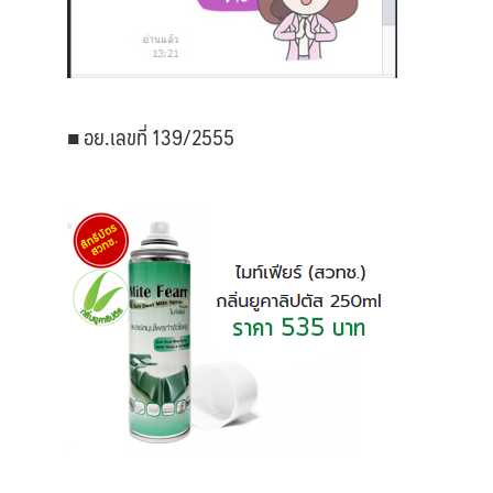
■ อย.เลขที่ 139/2555