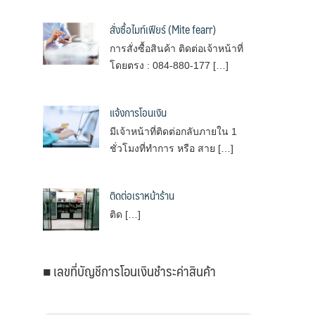
สั่งซื้อไมท์เฟียร์ (Mite fearr)
การสั่งซื้อสินค้า ติดต่อเจ้าหน้าที่
โดยตรง : 084-880-177 […]
แจ้งการโอนเงิน
มีเจ้าหน้าที่ติดต่อกลับภายใน 1
ชั่วโมงที่ทำการ หรือ สาย […]
ติดต่อเราหน้าร้าน
ติด […]
■ เลขที่บัญชีการโอนเงินชำระค่าสินค้า