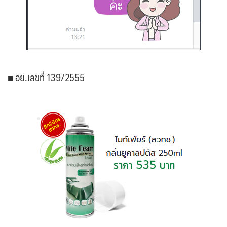
■ อย.เลขที่ 139/2555