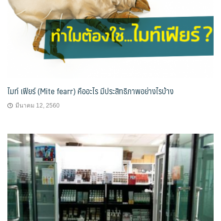
ไมท์ เฟียร์ (Mite fearr) คืออะไร มีประสิทธิภาพอย่างไรบ้าง
มีนาคม 12, 2560