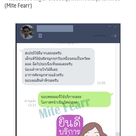
(Mite Fearr)