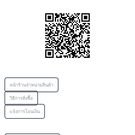
ข้อมูลเพิ่มเติม
หน้าร้านจำหน่ายสินค้า
วิธีการสั่งซื้อ
แจ้งการโอนเงิน
ช่องทางการติดต่อ