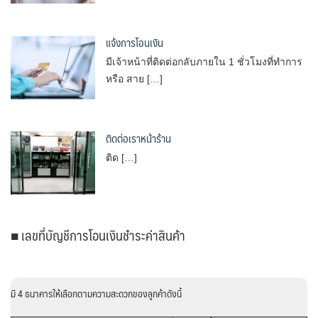
แจ้งการโอนเงิน
มีเจ้าหน้าที่ติดต่อกลับภายใน 1 ชั่วโมงที่ทำการ
หรือ สาย […]
ติดต่อเราหน้าร้าน
ติด […]
■ เลขที่บัญชีการโอนเงินชำระค่าสินค้า
มี 4 ธนาคารให้เลือกตามความสะดวกของลูกค้าดังนี้