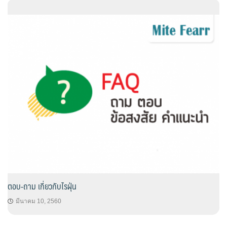
ตอบ-ถาม เกี่ยวกับไรฝุ่น
มีนาคม 10, 2560