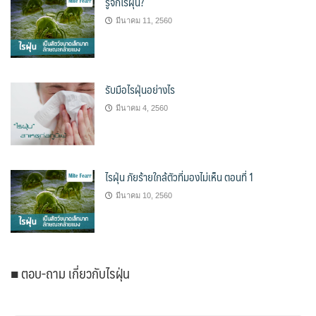
รู้จักไรฝุ่น?
มีนาคม 11, 2560
รับมือไรฝุ่นอย่างไร
มีนาคม 4, 2560
ไรฝุ่น ภัยร้ายใกล้ตัวที่มองไม่เห็น ตอนที่ 1
มีนาคม 10, 2560
■ ตอบ-ถาม เกี่ยวกับไรฝุ่น