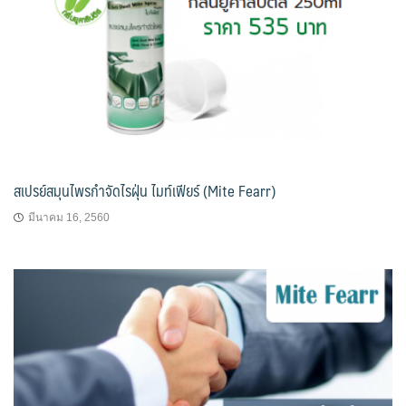
สเปรย์สมุนไพรกำจัดไรฝุ่น ไมท์เฟียร์ (Mite Fearr)
มีนาคม 16, 2560