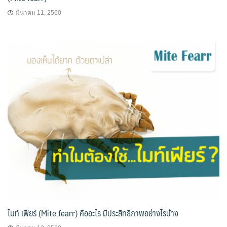
มีนาคม 11, 2560
ไมท์ เฟียร์ (Mite fearr) คืออะไร มีประสิทธิภาพอย่างไรบ้าง