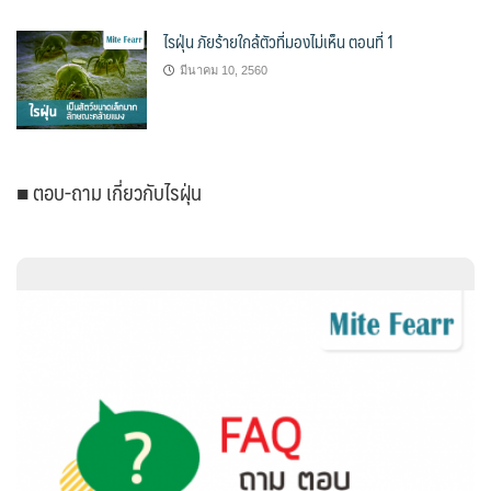
ไรฝุ่น ภัยร้ายใกล้ตัวที่มองไม่เห็น ตอนที่ 1
มีนาคม 10, 2560
■ ตอบ-ถาม เกี่ยวกับไรฝุ่น