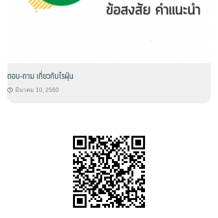
ตอบ-ถาม เกี่ยวกับไรฝุ่น
มีนาคม 10, 2560