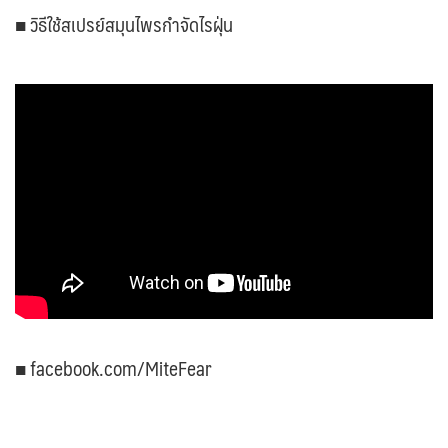
■ วิธีใช้สเปรย์สมุนไพรกำจัดไรฝุ่น
■ facebook.com/MiteFear