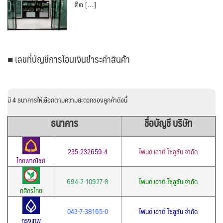
ติด […]
■ เลขที่บัญชีการโอนเงินชำระค่าสินค้า
มี 4 ธนาคารให้เลือกตามความสะดวกของลูกค้าดังนี้
ธนาคาร
ชื่อบัญชี บริษัท
235-232659-4
ไฟนด์ เอาต์ โซลูชัน จำกัด
ไทยพาณิชย์
694-2-10927-8
ไฟนด์ เอาต์ โซลูชัน จำกัด
กสิกรไทย
043-7-38165-0
ไฟนด์ เอาต์ โซลูชัน จำกัด
กรุงเทพ