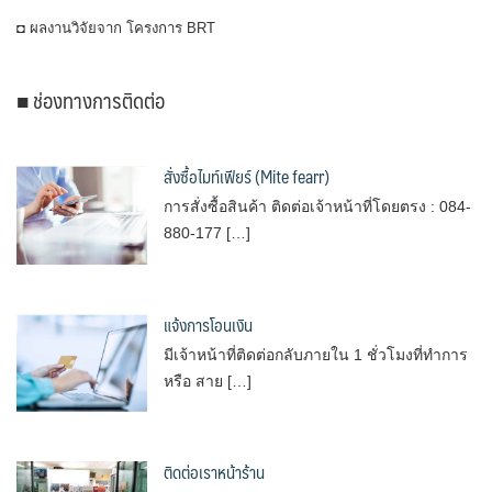
◘ ผลงานวิจัยจาก โครงการ BRT
■ ช่องทางการติดต่อ
สั่งซื้อไมท์เฟียร์ (Mite fearr)
การสั่งซื้อสินค้า ติดต่อเจ้าหน้าที่โดยตรง : 084-
880-177 […]
แจ้งการโอนเงิน
มีเจ้าหน้าที่ติดต่อกลับภายใน 1 ชั่วโมงที่ทำการ
หรือ สาย […]
ติดต่อเราหน้าร้าน