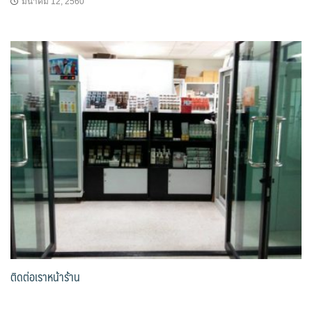
มีนาคม 12, 2560
ติดต่อเราหน้าร้าน