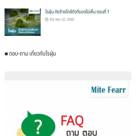
ไรฝุ่น ภัยร้ายใกล้ตัวที่มองไม่เห็น ตอนที่ 1
มีนาคม 10, 2560
■ ตอบ-ถาม เกี่ยวกับไรฝุ่น