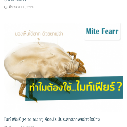
มีนาคม 11, 2560
ไมท์ เฟียร์ (Mite fearr) คืออะไร มีประสิทธิภาพอย่างไรบ้าง