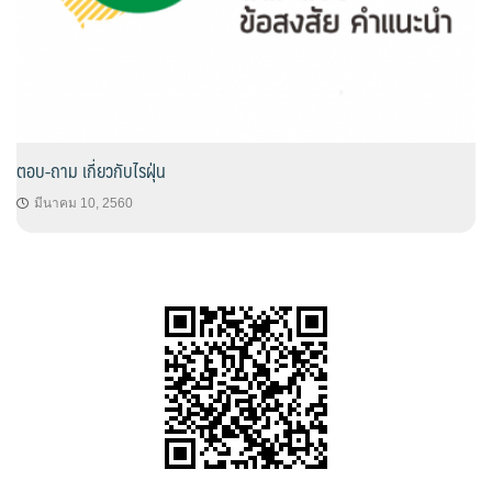
ตอบ-ถาม เกี่ยวกับไรฝุ่น
มีนาคม 10, 2560