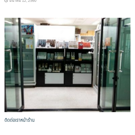
มีนาคม 12, 2560
ติดต่อเราหน้าร้าน