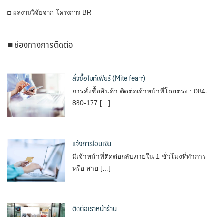
◘ ผลงานวิจัยจาก โครงการ BRT
■ ช่องทางการติดต่อ
สั่งซื้อไมท์เฟียร์ (Mite fearr)
การสั่งซื้อสินค้า ติดต่อเจ้าหน้าที่โดยตรง : 084-
880-177 […]
แจ้งการโอนเงิน
มีเจ้าหน้าที่ติดต่อกลับภายใน 1 ชั่วโมงที่ทำการ
หรือ สาย […]
ติดต่อเราหน้าร้าน