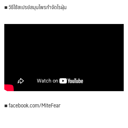
■ วิธีใช้สเปรย์สมุนไพรกำจัดไรฝุ่น
■ facebook.com/MiteFear