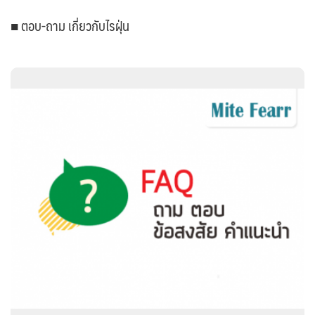
■ ตอบ-ถาม เกี่ยวกับไรฝุ่น