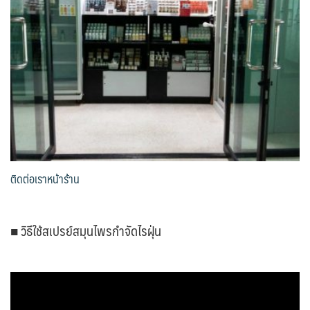
ติดต่อเราหน้าร้าน
■ วิธีใช้สเปรย์สมุนไพรกำจัดไรฝุ่น