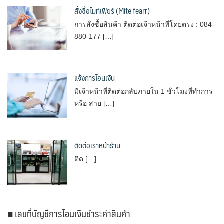
สั่งซื้อไมท์เฟียร์ (Mite fearr)
การสั่งซื้อสินค้า ติดต่อเจ้าหน้าที่โดยตรง : 084-
880-177 […]
แจ้งการโอนเงิน
มีเจ้าหน้าที่ติดต่อกลับภายใน 1 ชั่วโมงที่ทำการ
หรือ สาย […]
ติดต่อเราหน้าร้าน
ติด […]
■ เลขที่บัญชีการโอนเงินชำระค่าสินค้า