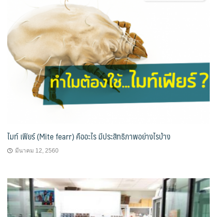
ไมท์ เฟียร์ (Mite fearr) คืออะไร มีประสิทธิภาพอย่างไรบ้าง
มีนาคม 12, 2560