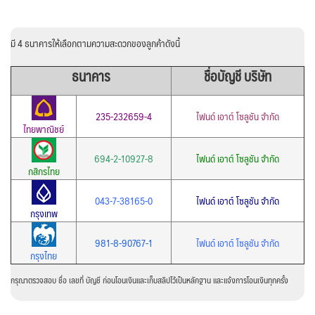
มี 4 ธนาคารให้เลือกตามความสะดวกของลูกค้าดังนี้
ธนาคาร
ชื่อบัญชี บริษัท
235-232659-4
ไฟนด์ เอาต์ โซลูชัน จำกัด
ไทยพาณิชย์
694-2-10927-8
ไฟนด์ เอาต์ โซลูชัน จำกัด
กสิกรไทย
043-7-38165-0
ไฟนด์ เอาต์ โซลูชัน จำกัด
กรุงเทพ
981-8-90767-1
ไฟนด์ เอาต์ โซลูชัน จำกัด
กรุงไทย
กรุณาตรวจสอบ ชื่อ เลขที่ บัญชี ก่อนโอนเงินและเก็บสลิปไว้เป็นหลักฐาน และแจ้งการโอนเงินทุกครั้ง