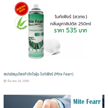
สเปรย์สมุนไพรกำจัดไรฝุ่น ไมท์เฟียร์ (Mite Fearr)
มีนาคม 16, 2560