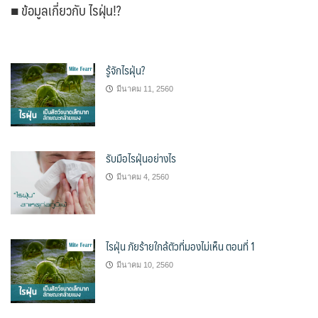
■ ข้อมูลเกี่ยวกับ ไรฝุ่น!?
รู้จักไรฝุ่น?
มีนาคม 11, 2560
รับมือไรฝุ่นอย่างไร
มีนาคม 4, 2560
ไรฝุ่น ภัยร้ายใกล้ตัวที่มองไม่เห็น ตอนที่ 1
มีนาคม 10, 2560