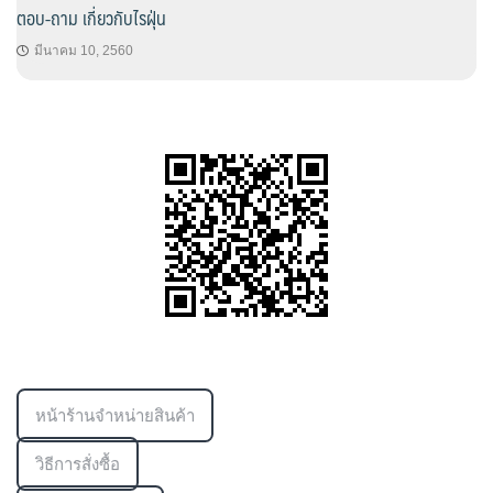
ตอบ-ถาม เกี่ยวกับไรฝุ่น
มีนาคม 10, 2560
ข้อมูลเพิ่มเติม
หน้าร้านจำหน่ายสินค้า
วิธีการสั่งซื้อ