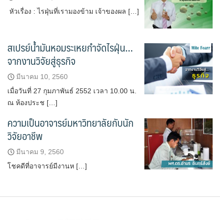
หัวเรื่อง : ไรฝุ่นที่เรามองข้าม เจ้าของผล […]
สเปรย์น้ำมันหอมระเหยกำจัดไรฝุ่น…
จากงานวิจัยสู่ธุรกิจ
มีนาคม 10, 2560
เมื่อวันที่ 27 กุมภาพันธ์ 2552 เวลา 10.00 น.
ณ ห้องประช […]
ความเป็นอาจารย์มหาวิทยาลัยกับนัก
วิจัยอาชีพ
มีนาคม 9, 2560
โชคดีที่อาจารย์มีงานห […]