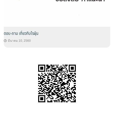
ตอบ-ถาม เกี่ยวกับไรฝุ่น
มีนาคม 10, 2560