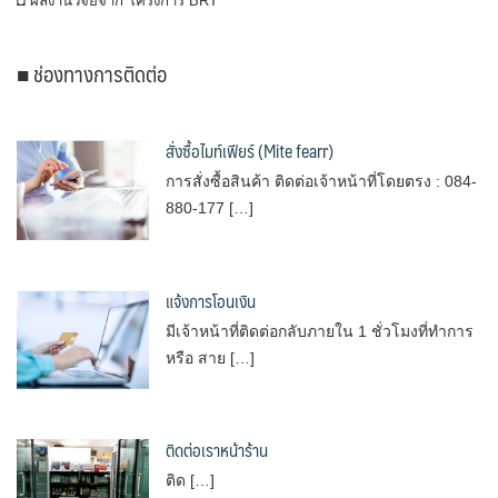
◘ ผลงานวิจัยจาก โครงการ BRT
■ ช่องทางการติดต่อ
สั่งซื้อไมท์เฟียร์ (Mite fearr)
การสั่งซื้อสินค้า ติดต่อเจ้าหน้าที่โดยตรง : 084-
880-177 […]
แจ้งการโอนเงิน
มีเจ้าหน้าที่ติดต่อกลับภายใน 1 ชั่วโมงที่ทำการ
หรือ สาย […]
ติดต่อเราหน้าร้าน
ติด […]