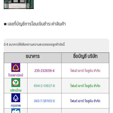
■ เลขที่บัญชีการโอนเงินชำระค่าสินค้า
มี 4 ธนาคารให้เลือกตามความสะดวกของลูกค้าดังนี้
ธนาคาร
ชื่อบัญชี บริษัท
235-232659-4
ไฟนด์ เอาต์ โซลูชัน จำกัด
ไทยพาณิชย์
694-2-10927-8
ไฟนด์ เอาต์ โซลูชัน จำกัด
กสิกรไทย
043-7-38165-0
ไฟนด์ เอาต์ โซลูชัน จำกัด
กรุงเทพ