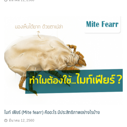
ไมท์ เฟียร์ (Mite fearr) คืออะไร มีประสิทธิภาพอย่างไรบ้าง
มีนาคม 12, 2560