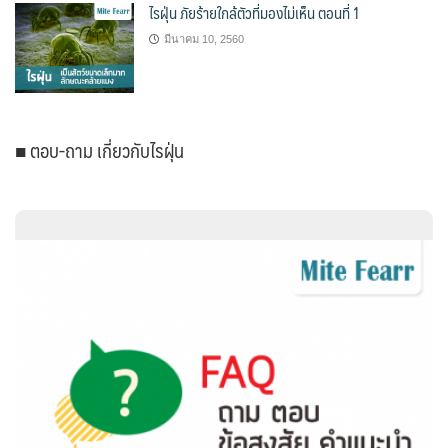
ไรฝุ่น ภัยร้ายใกล้ตัวที่มองไม่เห็น ตอนที่ 1
มีนาคม 10, 2560
■ ตอบ-ถาม เกี่ยวกับไรฝุ่น