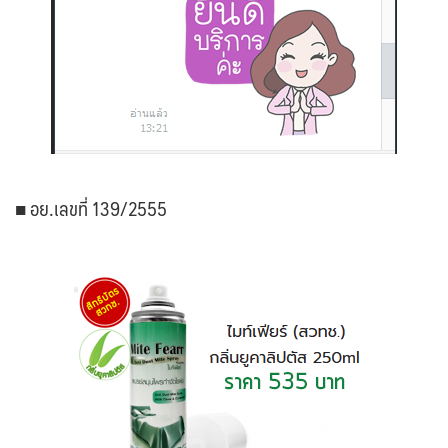
■ อย.เลขที่ 139/2555