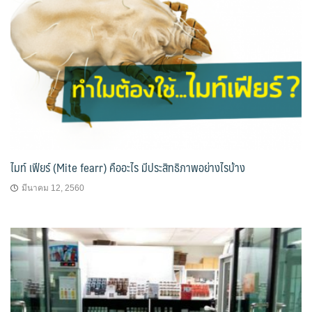
ไมท์ เฟียร์ (Mite fearr) คืออะไร มีประสิทธิภาพอย่างไรบ้าง
มีนาคม 12, 2560