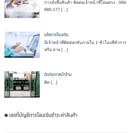
การสั่งซื้อสินค้า ติดต่อเจ้าหน้าที่โดยตรง : 084-
880-177 […]
แจ้งการโอนเงิน
มีเจ้าหน้าที่ติดต่อกลับภายใน 1 ชั่วโมงที่ทำการ
หรือ สาย […]
ติดต่อเราหน้าร้าน
ติด […]
■ เลขที่บัญชีการโอนเงินชำระค่าสินค้า