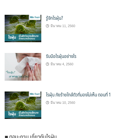
รู้จักไรฝุ่น?
มีนาคม 11, 2560
รับมือไรฝุ่นอย่างไร
มีนาคม 4, 2560
ไรฝุ่น ภัยร้ายใกล้ตัวที่มองไม่เห็น ตอนที่ 1
มีนาคม 10, 2560
■ ตอบ-ถาม เกี่ยวกับไรฝุ่น