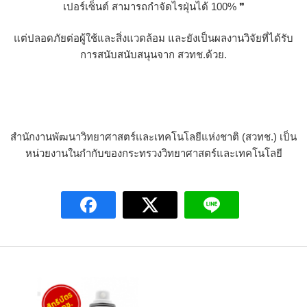
เปอร์เซ็นต์ สามารถกำจัดไรฝุ่นได้ 100% ❞
แต่ปลอดภัยต่อผู้ใช้และสิ่งแวดล้อม และยังเป็นผลงานวิจัยที่ได้รับ
การสนับสนับสนุนจาก สวทช.ด้วย.
สำนักงานพัฒนาวิทยาศาสตร์และเทคโนโลยีแห่งชาติ (สวทช.) เป็น
หน่วยงานในกำกับของกระทรวงวิทยาศาสตร์และเทคโนโลยี