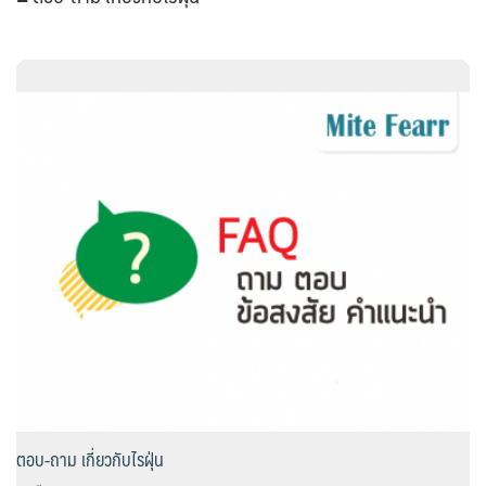
ตอบ-ถาม เกี่ยวกับไรฝุ่น