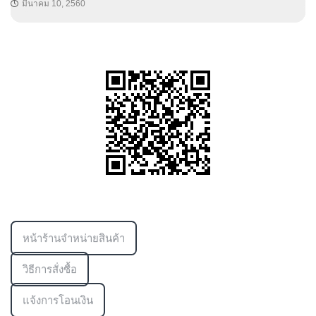
มีนาคม 10, 2560
ข้อมูลเพิ่มเติม
หน้าร้านจำหน่ายสินค้า
วิธีการสั่งซื้อ
แจ้งการโอนเงิน