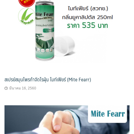
สเปรย์สมุนไพรกำจัดไรฝุ่น ไมท์เฟียร์ (Mite Fearr)
มีนาคม 16, 2560