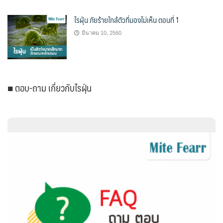
ไรฝุ่น ภัยร้ายใกล้ตัวที่มองไม่เห็น ตอนที่ 1
มีนาคม 10, 2560
■ ตอบ-ถาม เกี่ยวกับไรฝุ่น