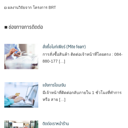
◘ ผลงานวิจัยจาก โครงการ BRT
■ ช่องทางการติดต่อ
สั่งซื้อไมท์เฟียร์ (Mite fearr)
การสั่งซื้อสินค้า ติดต่อเจ้าหน้าที่โดยตรง : 084-
880-177 […]
แจ้งการโอนเงิน
มีเจ้าหน้าที่ติดต่อกลับภายใน 1 ชั่วโมงที่ทำการ
หรือ สาย […]
ติดต่อเราหน้าร้าน