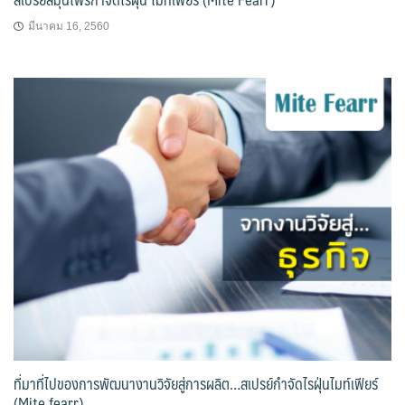
มีนาคม 16, 2560
ที่มาที่ไปของการพัฒนางานวิจัยสู่การผลิต…สเปรย์กำจัดไรฝุ่นไมท์เฟียร์
(Mite fearr)