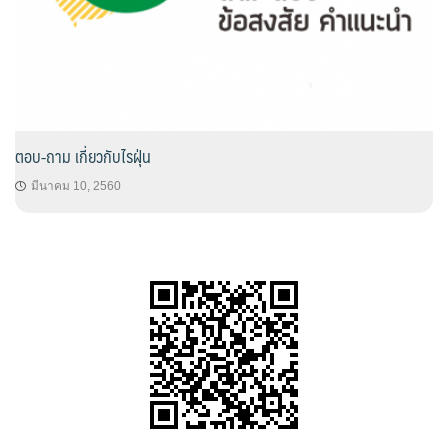
ตอบ-ถาม เกี่ยวกับไรฝุ่น
มีนาคม 10, 2560