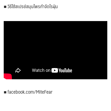
■ วิธีใช้สเปรย์สมุนไพรกำจัดไรฝุ่น
■ facebook.com/MiteFear