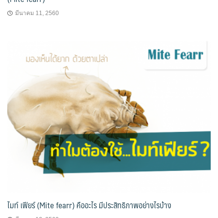
มีนาคม 11, 2560
ไมท์ เฟียร์ (Mite fearr) คืออะไร มีประสิทธิภาพอย่างไรบ้าง