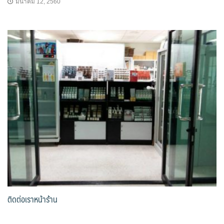
มีนาคม 12, 2560
ติดต่อเราหน้าร้าน