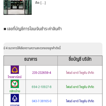
ติด […]
■ เลขที่บัญชีการโอนเงินชำระค่าสินค้า
มี 4 ธนาคารให้เลือกตามความสะดวกของลูกค้าดังนี้
ธนาคาร
ชื่อบัญชี บริษัท
235-232659-4
ไฟนด์ เอาต์ โซลูชัน จำกัด
ไทยพาณิชย์
694-2-10927-8
ไฟนด์ เอาต์ โซลูชัน จำกัด
กสิกรไทย
043-7-38165-0
ไฟนด์ เอาต์ โซลูชัน จำกัด
กรุงเทพ