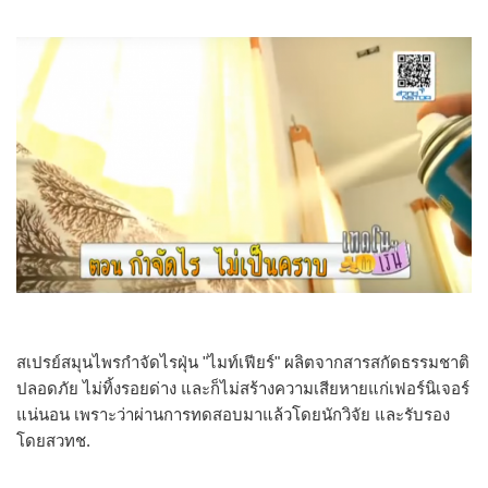
สเปรย์สมุนไพรกำจัดไรฝุ่น "ไมท์เฟียร์" ผลิตจากสารสกัดธรรมชาติ
ปลอดภัย ไม่ทิ้งรอยด่าง และก็ไม่สร้างความเสียหายแก่เฟอร์นิเจอร์
แน่นอน เพราะว่าผ่านการทดสอบมาแล้วโดยนักวิจัย และรับรอง
โดยสวทช.