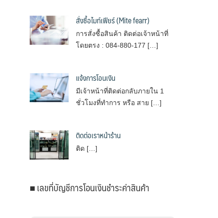
สั่งซื้อไมท์เฟียร์ (Mite fearr)
การสั่งซื้อสินค้า ติดต่อเจ้าหน้าที่
โดยตรง : 084-880-177 […]
แจ้งการโอนเงิน
มีเจ้าหน้าที่ติดต่อกลับภายใน 1
ชั่วโมงที่ทำการ หรือ สาย […]
ติดต่อเราหน้าร้าน
ติด […]
■ เลขที่บัญชีการโอนเงินชำระค่าสินค้า