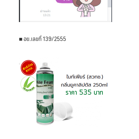
■ อย.เลขที่ 139/2555