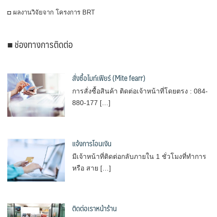
◘ ผลงานวิจัยจาก โครงการ BRT
■ ช่องทางการติดต่อ
สั่งซื้อไมท์เฟียร์ (Mite fearr)
การสั่งซื้อสินค้า ติดต่อเจ้าหน้าที่โดยตรง : 084-
880-177 […]
แจ้งการโอนเงิน
มีเจ้าหน้าที่ติดต่อกลับภายใน 1 ชั่วโมงที่ทำการ
หรือ สาย […]
ติดต่อเราหน้าร้าน