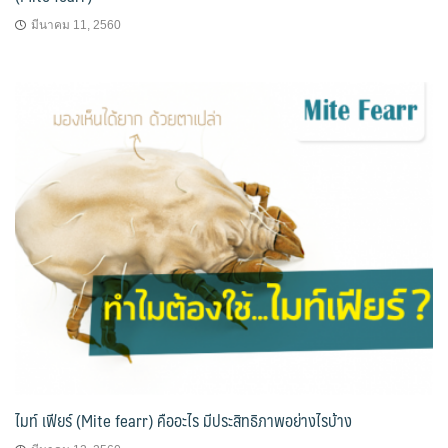
มีนาคม 11, 2560
ไมท์ เฟียร์ (Mite fearr) คืออะไร มีประสิทธิภาพอย่างไรบ้าง