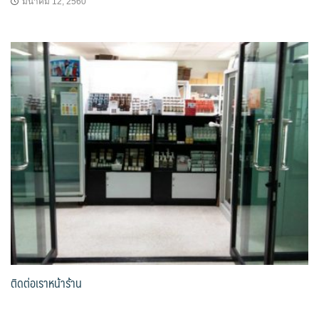
มีนาคม 12, 2560
ติดต่อเราหน้าร้าน