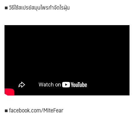
■ วิธีใช้สเปรย์สมุนไพรกำจัดไรฝุ่น
■ facebook.com/MiteFear