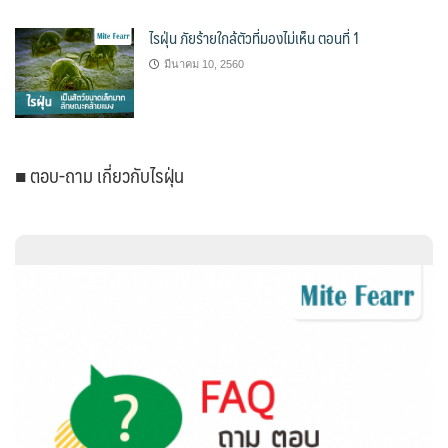
ไรฝุ่น ภัยร้ายใกล้ตัวที่มองไม่เห็น ตอนที่ 1
มีนาคม 10, 2560
■ ตอบ-ถาม เกี่ยวกับไรฝุ่น