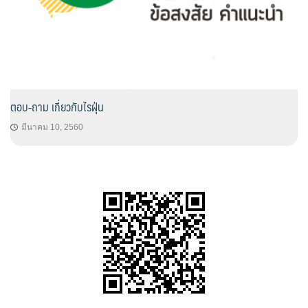
ตอบ-ถาม เกี่ยวกับไรฝุ่น
มีนาคม 10, 2560