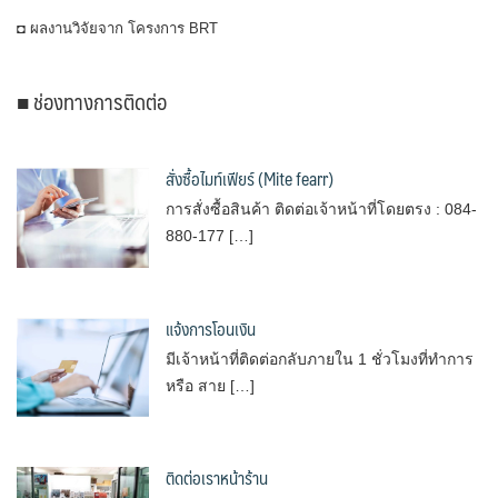
◘ ผลงานวิจัยจาก โครงการ BRT
■ ช่องทางการติดต่อ
สั่งซื้อไมท์เฟียร์ (Mite fearr)
การสั่งซื้อสินค้า ติดต่อเจ้าหน้าที่โดยตรง : 084-
880-177 […]
แจ้งการโอนเงิน
มีเจ้าหน้าที่ติดต่อกลับภายใน 1 ชั่วโมงที่ทำการ
หรือ สาย […]
ติดต่อเราหน้าร้าน