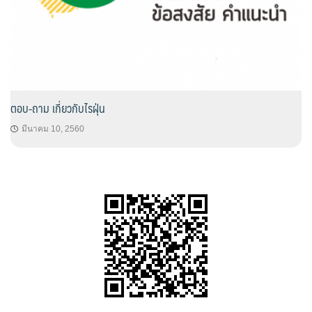
ตอบ-ถาม เกี่ยวกับไรฝุ่น
มีนาคม 10, 2560