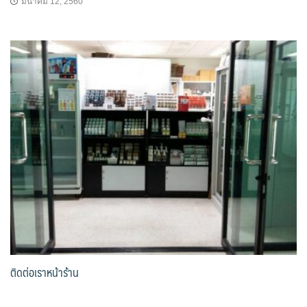
มีนาคม 12, 2560
ติดต่อเราหน้าร้าน