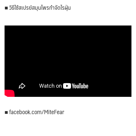
■ วิธีใช้สเปรย์สมุนไพรกำจัดไรฝุ่น
■ facebook.com/MiteFear