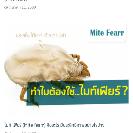
มีนาคม 11, 2560
ไมท์ เฟียร์ (Mite fearr) คืออะไร มีประสิทธิภาพอย่างไรบ้าง