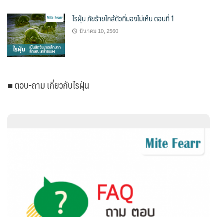
ไรฝุ่น ภัยร้ายใกล้ตัวที่มองไม่เห็น ตอนที่ 1
มีนาคม 10, 2560
■ ตอบ-ถาม เกี่ยวกับไรฝุ่น