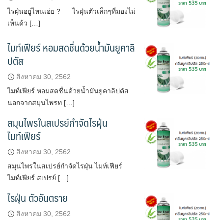
ไรฝุ่นอยู่ไหนเอ่ย ? ไรฝุ่นตัวเล็กๆที่มองไม่
เห็นด้ว […]
ไมท์เฟียร์ หอมสดชื่นด้วยน้ำมันยูคาลิ
ปตัส
สิงหาคม 30, 2562
ไมท์เฟียร์ หอมสดชื่นด้วยน้ำมันยูคาลิปตัส
นอกจากสมุนไพรท […]
สมุนไพรในสเปรย์กำจัดไรฝุ่น
ไมท์เฟียร์
สิงหาคม 30, 2562
สมุนไพรในสเปรย์กำจัดไรฝุ่น ไมท์เฟียร์
ไมท์เฟียร์ สเปรย์ […]
ไรฝุ่น ตัวอันตราย
สิงหาคม 30, 2562