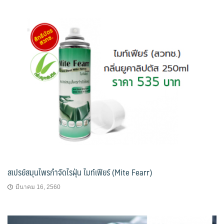
สเปรย์สมุนไพรกำจัดไรฝุ่น ไมท์เฟียร์ (Mite Fearr)
มีนาคม 16, 2560