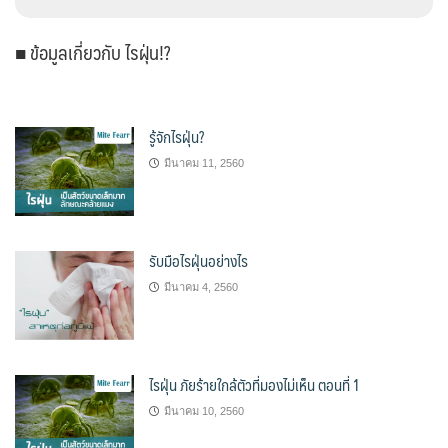
■ ข้อมูลเกี่ยวกับ ไรฝุ่น!?
รู้จักไรฝุ่น?
มีนาคม 11, 2560
รับมือไรฝุ่นอย่างไร
มีนาคม 4, 2560
ไรฝุ่น ภัยร้ายใกล้ตัวที่มองไม่เห็น ตอนที่ 1
มีนาคม 10, 2560